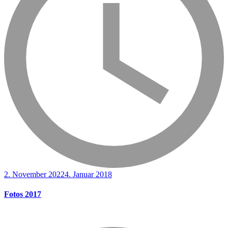
2. November 2022
4. Januar 2018
Fotos 2017