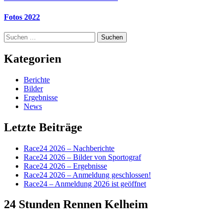
Fotos 2022
Suchen
nach:
Kategorien
Berichte
Bilder
Ergebnisse
News
Letzte Beiträge
Race24 2026 – Nachberichte
Race24 2026 – Bilder von Sportograf
Race24 2026 – Ergebnisse
Race24 2026 – Anmeldung geschlossen!
Race24 – Anmeldung 2026 ist geöffnet
24 Stunden Rennen Kelheim