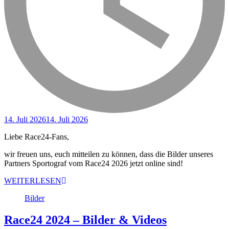
14. Juli 2026
14. Juli 2026
Liebe Race24-Fans,
wir freuen uns, euch mitteilen zu können, dass die Bilder unseres
Partners Sportograf vom Race24 2026 jetzt online sind!
WEITERLESEN
Bilder
Race24 2024 – Bilder & Videos