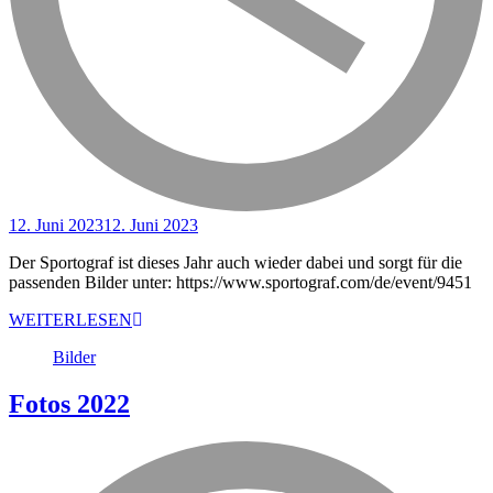
12. Juni 2023
12. Juni 2023
Der Sportograf ist dieses Jahr auch wieder dabei und sorgt für die
passenden Bilder unter: https://www.sportograf.com/de/event/9451
WEITERLESEN
Bilder
Fotos 2022