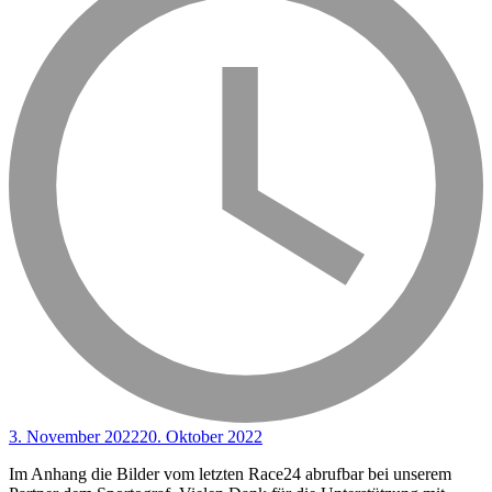
3. November 2022
20. Oktober 2022
Im Anhang die Bilder vom letzten Race24 abrufbar bei unserem