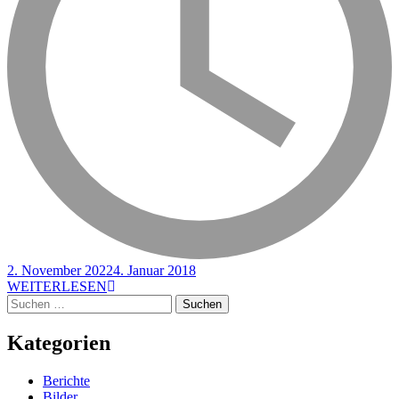
2. November 2022
4. Januar 2018
WEITERLESEN
Suchen
nach:
Kategorien
Berichte
Bilder