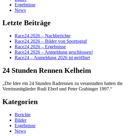
Ergebnisse
News
Letzte Beiträge
Race24 2026 – Nachberichte
Race24 2026 – Bilder von Sportograf
Race24 2026 – Ergebnisse
Race24 2026 – Anmeldung geschlossen!
Race24 – Anmeldung 2026 ist geöffnet
24 Stunden Rennen Kelheim
„Die Idee ein 24 Stunden Radrennen zu veranstalten hatten die
Vereinsmitglieder Rudi Eberl und Peter Grabinger 1997.“
Kategorien
Berichte
Bilder
Ergebnisse
News