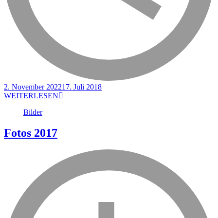
2. November 2022
17. Juli 2018
WEITERLESEN
Bilder
Fotos 2017