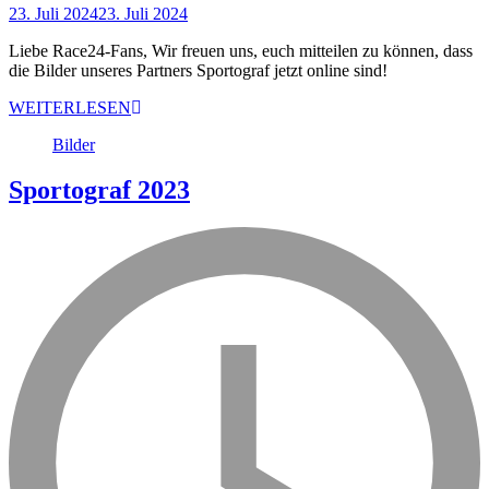
23. Juli 2024
23. Juli 2024
Liebe Race24-Fans, Wir freuen uns, euch mitteilen zu können, dass
die Bilder unseres Partners Sportograf jetzt online sind!
WEITERLESEN
Bilder
Sportograf 2023