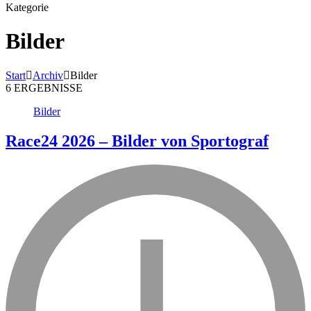
Kategorie
Bilder
Start
Archiv
Bilder
6 ERGEBNISSE
Bilder
Race24 2026 – Bilder von Sportograf