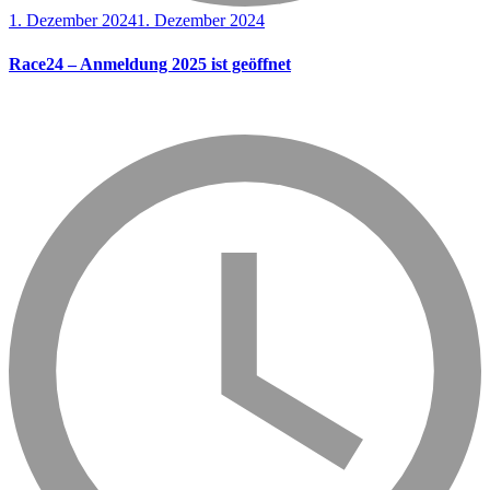
1. Dezember 2024
1. Dezember 2024
Race24 – Anmeldung 2025 ist geöffnet