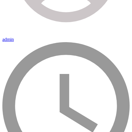
admin