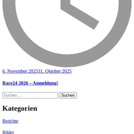
6. November 2025
31. Oktober 2025
Race24 2026 – Anmeldung!
Suchen
nach:
Kategorien
Berichte
Bilder