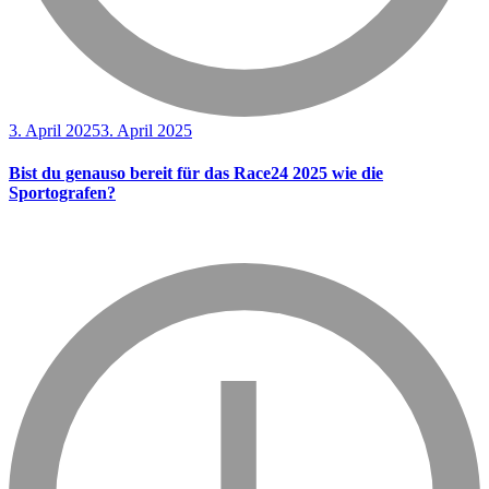
3. April 2025
3. April 2025
Bist du genauso bereit für das Race24 2025 wie die
Sportografen?