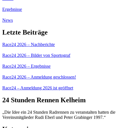
Ergebnisse
News
Letzte Beiträge
Race24 2026 – Nachberichte
Race24 2026 – Bilder von Sportograf
Race24 2026 – Ergebnisse
Race24 2026 – Anmeldung geschlossen!
Race24 – Anmeldung 2026 ist geöffnet
24 Stunden Rennen Kelheim
„Die Idee ein 24 Stunden Radrennen zu veranstalten hatten die
Vereinsmitglieder Rudi Eberl und Peter Grabinger 1997.“