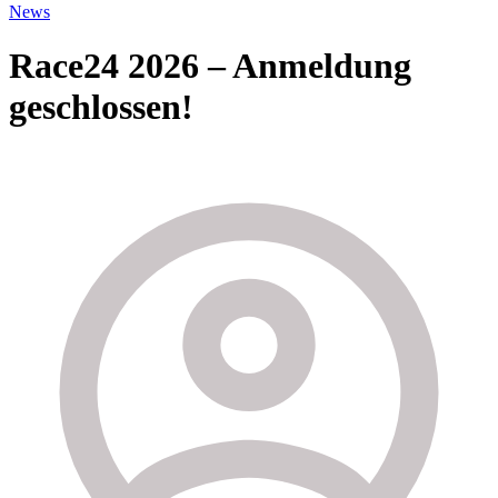
News
Race24 2026 – Anmeldung
geschlossen!