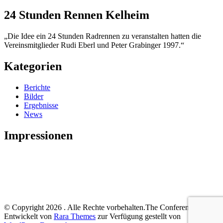
24 Stunden Rennen Kelheim
„Die Idee ein 24 Stunden Radrennen zu veranstalten hatten die
Vereinsmitglieder Rudi Eberl und Peter Grabinger 1997.“
Kategorien
Berichte
Bilder
Ergebnisse
News
Impressionen
© Copyright 2026
. Alle Rechte vorbehalten.
The Conference |
Entwickelt von
Rara Themes
zur Verfügung gestellt von