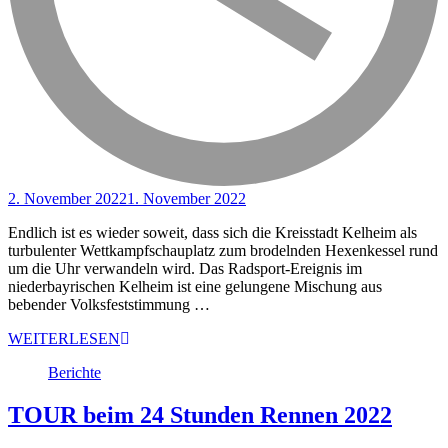
2. November 2022
1. November 2022
Endlich ist es wieder soweit, dass sich die Kreisstadt Kelheim als
turbulenter Wettkampfschauplatz zum brodelnden Hexenkessel rund
um die Uhr verwandeln wird. Das Radsport-Ereignis im
niederbayrischen Kelheim ist eine gelungene Mischung aus
bebender Volksfeststimmung …
WEITERLESEN
Berichte
TOUR beim 24 Stunden Rennen 2022