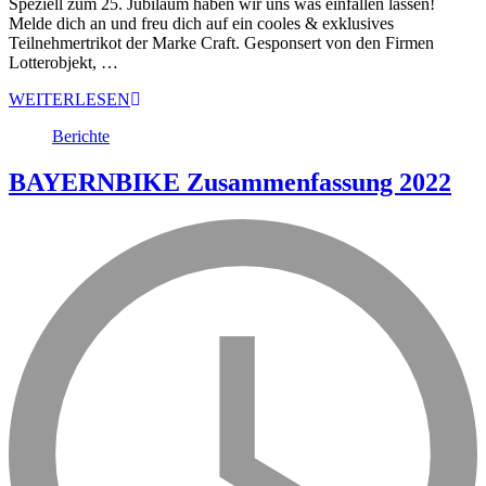
Speziell zum 25. Jubiläum haben wir uns was einfallen lassen!
Melde dich an und freu dich auf ein cooles & exklusives
Teilnehmertrikot der Marke Craft. Gesponsert von den Firmen
Lotterobjekt, …
WEITERLESEN
Berichte
BAYERNBIKE Zusammenfassung 2022