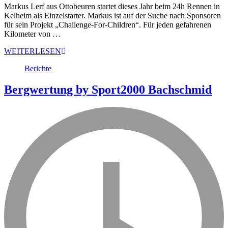
Markus Lerf aus Ottobeuren startet dieses Jahr beim 24h Rennen in
Kelheim als Einzelstarter. Markus ist auf der Suche nach Sponsoren
für sein Projekt „Challenge-For-Children“. Für jeden gefahrenen
Kilometer von …
WEITERLESEN
Berichte
Bergwertung by Sport2000 Bachschmid