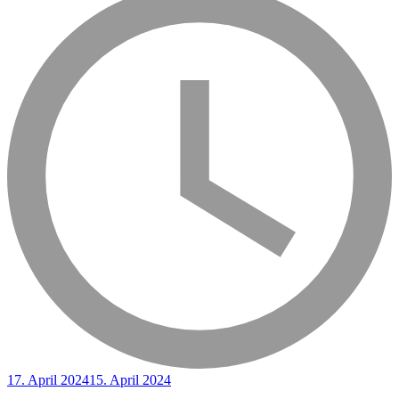
17. April 2024
15. April 2024