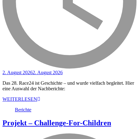
2. August 2026
2. August 2026
Das 28. Race24 ist Geschichte – und wurde vielfach begleitet. Hier
eine Auswahl der Nachberichte:
WEITERLESEN
Berichte
Projekt – Challenge-For-Children