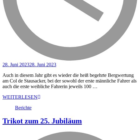
28. Juni 2023
28. Juni 2023
Auch in diesem Jahr gibt es wieder die heiß begehrte Bergwertung
am Col de Stausacker, bei der sowohl der erste männliche Fahrer als
auch die erste weibliche Fahrerin jeweils 100 …
WEITERLESEN
Berichte
Trikot zum 25. Jubiläum