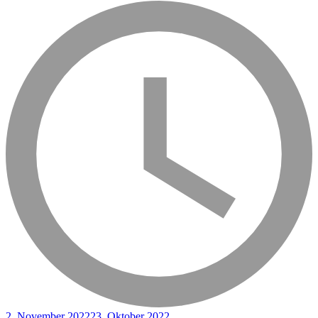
2. November 2022
23. Oktober 2022