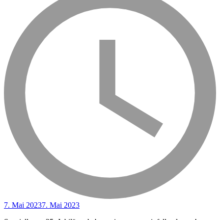
7. Mai 2023
7. Mai 2023