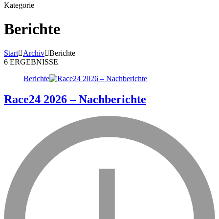
Kategorie
Berichte
Start
Archiv
Berichte
6 ERGEBNISSE
Berichte
Race24 2026 – Nachberichte