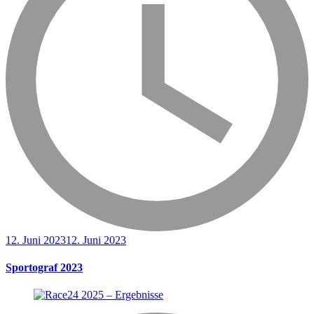
12. Juni 2023
12. Juni 2023
Sportograf 2023