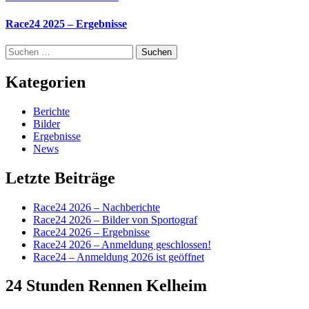
Race24 2025 – Ergebnisse
Suchen
nach:
Kategorien
Berichte
Bilder
Ergebnisse
News
Letzte Beiträge
Race24 2026 – Nachberichte
Race24 2026 – Bilder von Sportograf
Race24 2026 – Ergebnisse
Race24 2026 – Anmeldung geschlossen!
Race24 – Anmeldung 2026 ist geöffnet
24 Stunden Rennen Kelheim