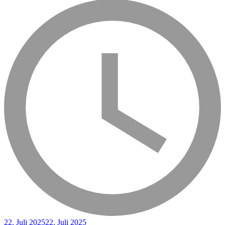
22. Juli 2025
22. Juli 2025