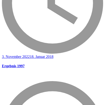
3. November 2022
18. Januar 2018
Ergebnis 1997