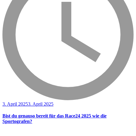
3. April 2025
3. April 2025
Bist du genauso bereit für das Race24 2025 wie die
Sportografen?