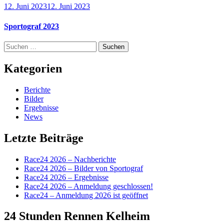
12. Juni 2023
12. Juni 2023
Sportograf 2023
Suchen
nach:
Kategorien
Berichte
Bilder
Ergebnisse
News
Letzte Beiträge
Race24 2026 – Nachberichte
Race24 2026 – Bilder von Sportograf
Race24 2026 – Ergebnisse
Race24 2026 – Anmeldung geschlossen!
Race24 – Anmeldung 2026 ist geöffnet
24 Stunden Rennen Kelheim