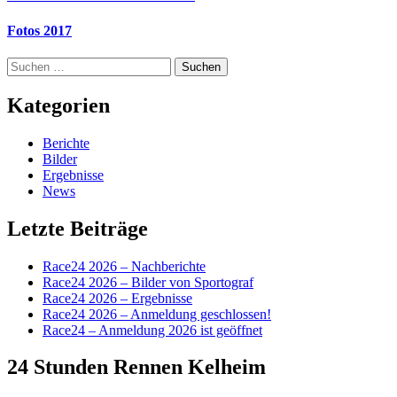
Fotos 2017
Suchen
nach:
Kategorien
Berichte
Bilder
Ergebnisse
News
Letzte Beiträge
Race24 2026 – Nachberichte
Race24 2026 – Bilder von Sportograf
Race24 2026 – Ergebnisse
Race24 2026 – Anmeldung geschlossen!
Race24 – Anmeldung 2026 ist geöffnet
24 Stunden Rennen Kelheim