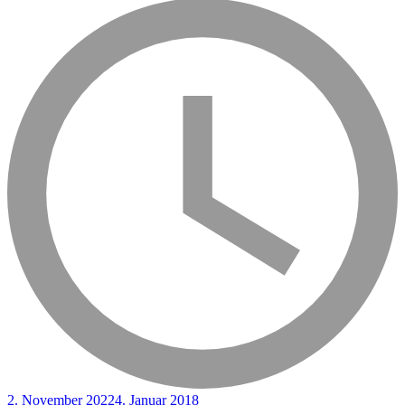
2. November 2022
4. Januar 2018