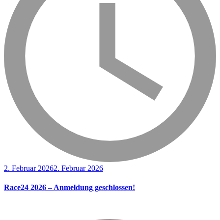
2. Februar 2026
2. Februar 2026
Race24 2026 – Anmeldung geschlossen!