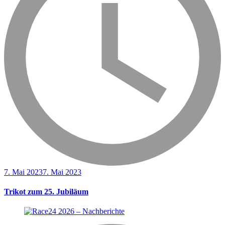
7. Mai 2023
7. Mai 2023
Trikot zum 25. Jubiläum