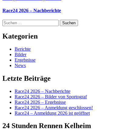
Race24 2026 – Nachberichte
Suchen
nach:
Kategorien
Berichte
Bilder
Ergebnisse
News
Letzte Beiträge
Race24 2026 – Nachberichte
Race24 2026 – Bilder von Sportograf
Race24 2026 – Ergebnisse
Race24 2026 – Anmeldung geschlossen!
Race24 – Anmeldung 2026 ist geöffnet
24 Stunden Rennen Kelheim