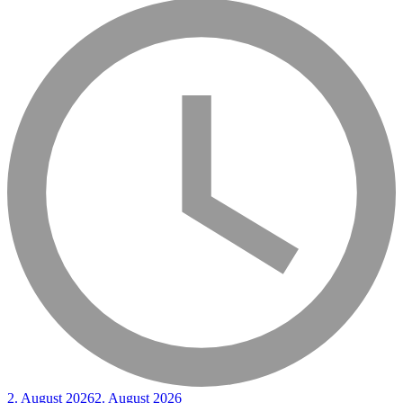
2. August 2026
2. August 2026