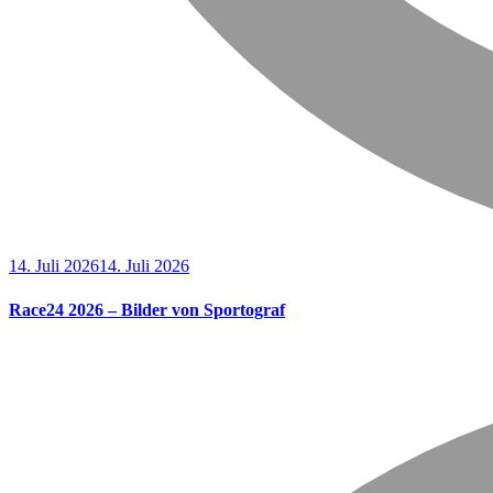
14. Juli 2026
14. Juli 2026
Race24 2026 – Bilder von Sportograf