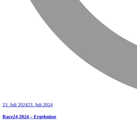
23. Juli 2024
23. Juli 2024
Race24 2024 – Ergebnisse