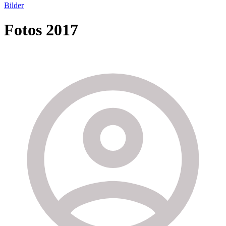
Bilder
Fotos 2017