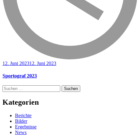
12. Juni 2023
12. Juni 2023
Sportograf 2023
Suchen
nach:
Kategorien
Berichte
Bilder
Ergebnisse
News