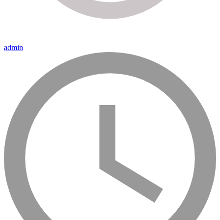
admin