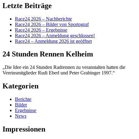
Letzte Beiträge
Race24 2026 – Nachberichte
Race24 2026 – Bilder von Sportograf
Race24 2026 – Ergebnisse
Race24 2026 – Anmeldung geschlossen!
Race24 – Anmeldung 2026 ist geöffnet
24 Stunden Rennen Kelheim
„Die Idee ein 24 Stunden Radrennen zu veranstalten hatten die
Vereinsmitglieder Rudi Eberl und Peter Grabinger 1997.“
Kategorien
Berichte
Bilder
Ergebnisse
News
Impressionen