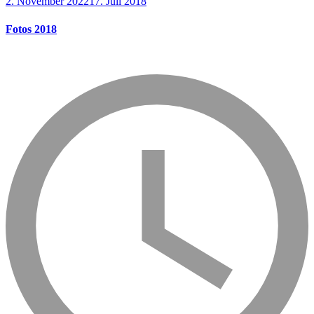
2. November 2022
17. Juli 2018
Fotos 2018