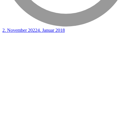
2. November 2022
4. Januar 2018