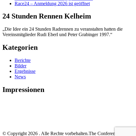
Race24 – Anmeldung 2026 ist geöffnet
24 Stunden Rennen Kelheim
„Die Idee ein 24 Stunden Radrennen zu veranstalten hatten die
Vereinsmitglieder Rudi Eberl und Peter Grabinger 1997.“
Kategorien
Berichte
Bilder
Ergebnisse
News
Impressionen
© Copyright 2026
. Alle Rechte vorbehalten.
The Conference |