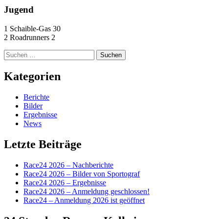
Jugend
1 Schaible-Gas 30
2 Roadrunners 2
Suchen
nach:
Kategorien
Berichte
Bilder
Ergebnisse
News
Letzte Beiträge
Race24 2026 – Nachberichte
Race24 2026 – Bilder von Sportograf
Race24 2026 – Ergebnisse
Race24 2026 – Anmeldung geschlossen!
Race24 – Anmeldung 2026 ist geöffnet